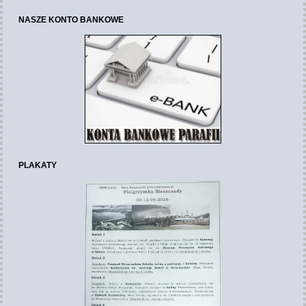
NASZE KONTO BANKOWE
PLAKATY