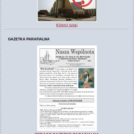
Kliknij tutaj
GAZETKA PARAFIALNA