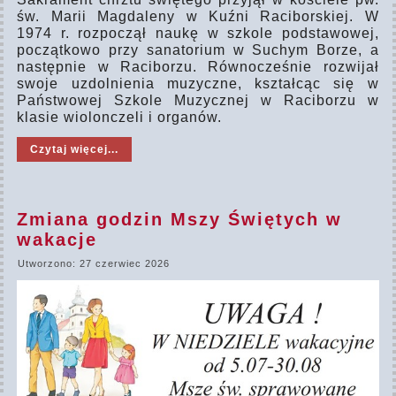
św. Marii Magdaleny w Kuźni Raciborskiej. W
1974 r. rozpoczął naukę w szkole podstawowej,
początkowo przy sanatorium w Suchym Borze, a
następnie w Raciborzu. Równocześnie rozwijał
swoje uzdolnienia muzyczne, kształcąc się w
Państwowej Szkole Muzycznej w Raciborzu w
klasie wiolonczeli i organów.
Czytaj więcej...
Zmiana godzin Mszy Świętych w
wakacje
Utworzono: 27 czerwiec 2026