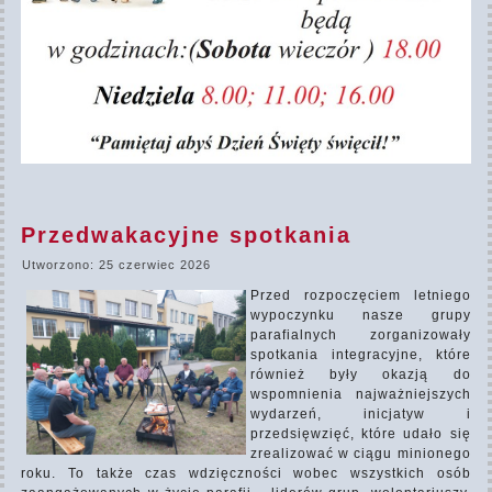
Przedwakacyjne spotkania
Utworzono: 25 czerwiec 2026
Przed rozpoczęciem letniego
wypoczynku nasze grupy
parafialnych zorganizowały
spotkania integracyjne, które
również były okazją do
wspomnienia najważniejszych
wydarzeń, inicjatyw i
przedsięwzięć, które udało się
zrealizować w ciągu minionego
roku. To także czas wdzięczności wobec wszystkich osób